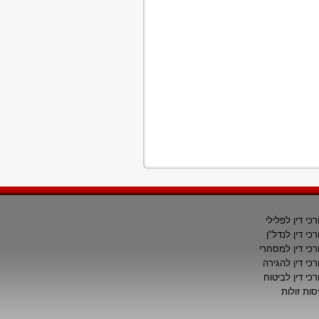
רכי דין לפלילי
רכי דין לנדל"ן
רכי דין למסחרי
רכי דין להגירה
רכי דין לביטוח
סות זולות