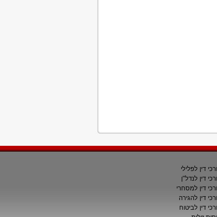
רכי דין לפלילי
רכי דין לנדל"ן
רכי דין למסחרי
רכי דין להגירה
רכי דין לביטוח