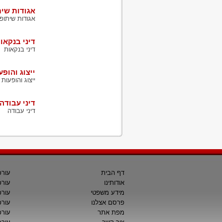
אגודות שית
אגודות שיתופי
דיני בנקאו
דיני בנקאות
ייצוג והופ
ייצוג והופעות
דיני עבודה
דיני עבודה
דף הבית
עורכ
אודותינו
עורכ
מידע משפטי
עורכ
פרסם אצלנו
עורכי
מפת אתר
עורכ