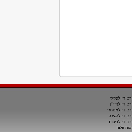
רכי דין לפלילי
רכי דין לנדל"ן
רכי דין למסחרי
רכי דין להגירה
רכי דין לביטוח
סות זולות