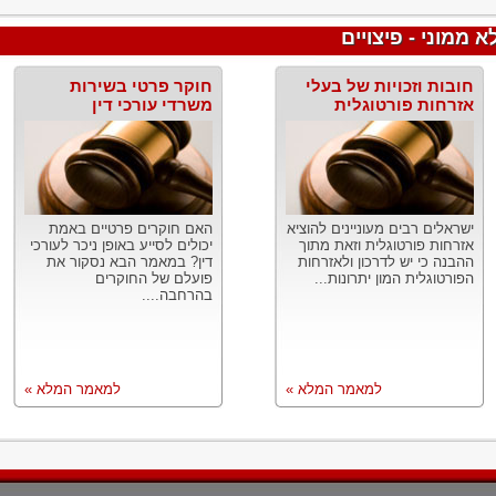
 ממוני - פיצויים
חובות וזכויות של בעלי
חוקר פרטי בשירות
אזרחות פורטוגלית
משרדי עורכי דין
ישראלים רבים מעוניינים להוציא
האם חוקרים פרטיים באמת
אזרחות פורטוגלית וזאת מתוך
יכולים לסייע באופן ניכר לעורכי
ההבנה כי יש לדרכון ולאזרחות
דין? במאמר הבא נסקור את
הפורטוגלית המון יתרונות...
פועלם של החוקרים
בהרחבה....
למאמר המלא »
למאמר המלא »