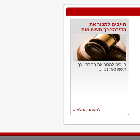
חייבים למכור את
הדירה? כך תעשו זאת
נכון
חייבים למכור את הדירה? כך
תעשו זאת נכון...
למאמר המלא »