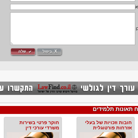
א
ן
 תאונות תלמידים
חובות וזכויות של בעלי
חוקר פרטי בשירות
אזרחות פורטוגלית
משרדי עורכי דין