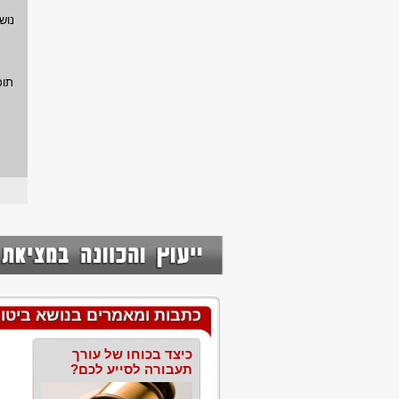
נוש
תוכ
כתבות ומאמרים בנושא ביטוח
כיצד בכוחו של עורך
תעבורה לסייע לכם?