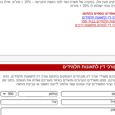
לתיקים מעין אלו, במקרה של פשרה ועוד לפני הגשת התביעה – 15% + מע"מ, וא
אחר ישולמו לו 20% + מע"מ.
מרים נוספים בתחום:
כי דין לתאונות תלמידים
נות תלמידים בבתי ספר
כי דין לנזקים מתאונות דרכים
ורכי דין לתאונות תלמידים
יכם משרדי עורכי דין מובחרים העוסקים בתחום עורכי דין לתאונות תלמידים. הזינו
יכם, סמנו משרדים הקרובים ופועלים באיזור מגוריכם ושלחו את הטופס. בתוך זמן
 נציגי המשרדים יצרו עמכם קשר טלפוני לייעוץ ראשוני או קביעת פגישה.