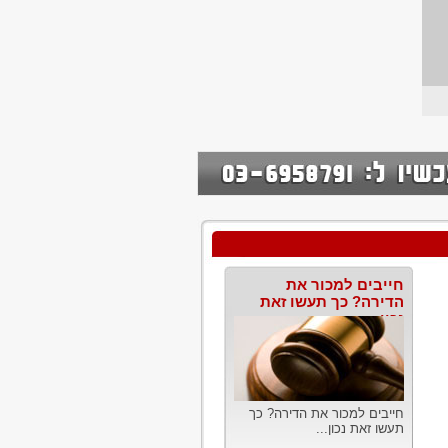
חייבים למכור את
הדירה? כך תעשו זאת
נכון
חייבים למכור את הדירה? כך
תעשו זאת נכון...