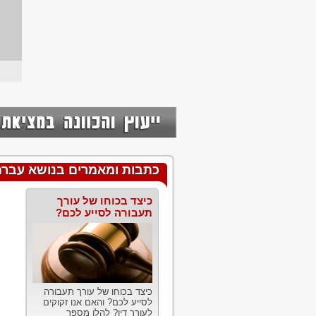
כתבות ומאמרים בנושא עבר
כיצד בכוחו של עורך
תעבורה לסייע לכם?
כיצד בכוחו של עורך תעבורה
לסייע לכם? והאם אנו זקוקים
לעורך דין? להלן מספר