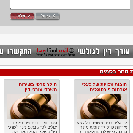
ת סחר בסמים
חובות וזכויות של בעלי
חוקר פרטי בשירות
אזרחות פורטוגלית
משרדי עורכי דין
ישראלים רבים מעוניינים להוציא
האם חוקרים פרטיים באמת
אזרחות פורטוגלית וזאת מתוך
יכולים לסייע באופן ניכר לעורכי
ההבנה כי יש לדרכון ולאזרחות
דין? במאמר הבא נסקור את