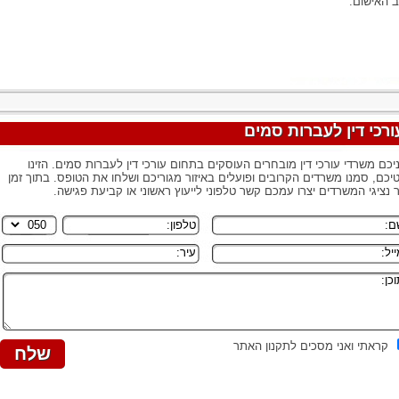
 האישום.
ורכי דין לעברות סמים
יכם משרדי עורכי דין מובחרים העוסקים בתחום עורכי דין לעברות סמים. הזינו
יכם, סמנו משרדים הקרובים ופועלים באיזור מגוריכם ושלחו את הטופס. בתוך זמן
 נציגי המשרדים יצרו עמכם קשר טלפוני לייעוץ ראשוני או קביעת פגישה.
קראתי ואני מסכים לתקנון האתר