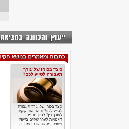
כתבות ומאמרים בנושא חקירת
כיצד בכוחו של עורך
תעבורה לסייע לכם?
כיצד בכוחו של עורך תעבורה
לסייע לכם? והאם אנו זקוקים
לעורך דין? להלן מספר
דוגמאות לערך שקיים בייעוץ
משפטי מטעם עו"ד תעבורה....