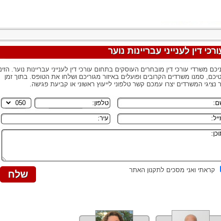
ורכי דין לענייני עבריינות נוער
יכם משרדי עורכי דין מובחרים העוסקים בתחום עורכי דין לענייני עבריינות נוער. הזינו
יכם, סמנו משרדים הקרובים ופועלים באיזור מגוריכם ושלחו את הטופס. בתוך זמן
 נציגי המשרדים יצרו עמכם קשר טלפוני לייעוץ ראשוני או קביעת פגישה.
קראתי ואני מסכים לתקנון האתר