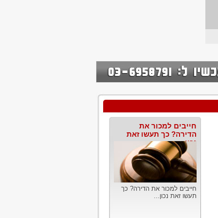
חייבים למכור את
הדירה? כך תעשו זאת
נכון
חייבים למכור את הדירה? כך
תעשו זאת נכון...