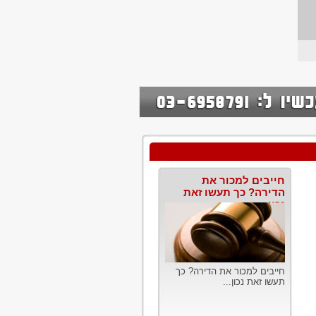
חייבים למכור את
הדירה? כך תעשו זאת
נכון
חייבים למכור את הדירה? כך
תעשו זאת נכון...