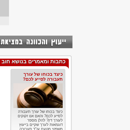
כתבות ומאמרים בנושא חוב 
כיצד בכוחו של עורך
תעבורה לסייע לכם?
כיצד בכוחו של עורך תעבורה
לסייע לכם? והאם אנו זקוקים
לעורך דין? להלן מספר
דוגמאות לערך שקיים בייעוץ
משפטי מטעם עו"ד תעבורה....