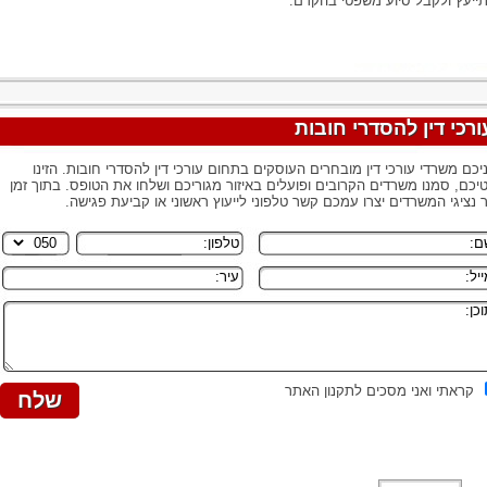
ייעץ ולקבל סיוע משפטי בהקדם.
ורכי דין להסדרי חובות
יכם משרדי עורכי דין מובחרים העוסקים בתחום עורכי דין להסדרי חובות. הזינו
יכם, סמנו משרדים הקרובים ופועלים באיזור מגוריכם ושלחו את הטופס. בתוך זמן
 נציגי המשרדים יצרו עמכם קשר טלפוני לייעוץ ראשוני או קביעת פגישה.
קראתי ואני מסכים לתקנון האתר