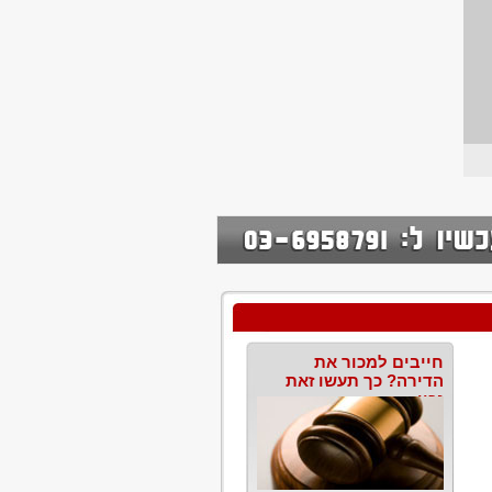
חייבים למכור את
הדירה? כך תעשו זאת
נכון