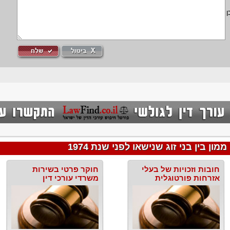
ן
ן בין בני זוג שנישאו לפני שנת 1974
חובות וזכויות של בעלי
חוקר פרטי בשירות
אזרחות פורטוגלית
משרדי עורכי דין