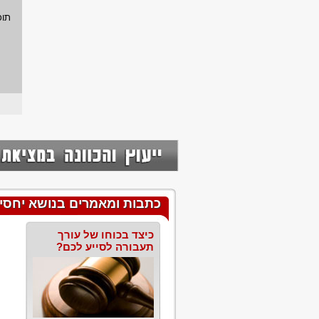
תוכ
כתבות ומאמרים בנושא יחסי ממו
כיצד בכוחו של עורך
תעבורה לסייע לכם?