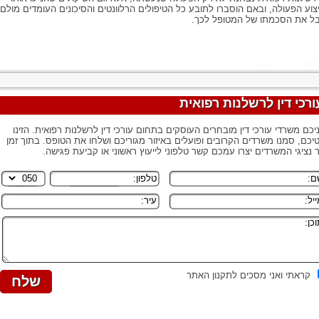
צוע הפעולה, ובאם הוסברו לתובע כל הטיפולים הרלוונטים והסיכונים העומדים מולם
בל את הסכמתו של המטופל לכך.
ורכי דין לרשלנות רפואית
יכם משרדי עורכי דין מובחרים העוסקים בתחום עורכי דין לרשלנות רפואית. הזינו
יכם, סמנו משרדים הקרובים ופועלים באיזור מגוריכם ושלחו את הטופס. בתוך זמן
 נציגי המשרדים יצרו עמכם קשר טלפוני לייעוץ ראשוני או קביעת פגישה.
קראתי ואני מסכים לתקנון האתר