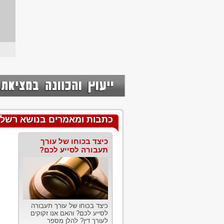
כתבות ומאמרים בנושא רשלנו
כיצד בכוחו של עורך
תעבורה לסייע לכם?
כיצד בכוחו של עורך תעבורה
לסייע לכם? והאם אנו זקוקים
לעורך דין? להלן מספר