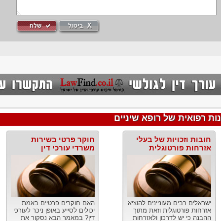
ת רפואית של רופא שיניים
חובות וזכויות של בעלי
חוקר פרטי בשירות
אזרחות פורטוגלית
משרדי עורכי דין
ישראלים רבים מעוניינים להוציא
האם חוקרים פרטיים באמת
אזרחות פורטוגלית וזאת מתוך
יכולים לסייע באופן ניכר לעורכי
ההבנה כי יש לדרכון ולאזרחות
דין? במאמר הבא נסקור את