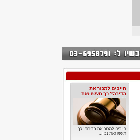
חייבים למכור את
הדירה? כך תעשו זאת
נכון
חייבים למכור את הדירה? כך
תעשו זאת נכון...