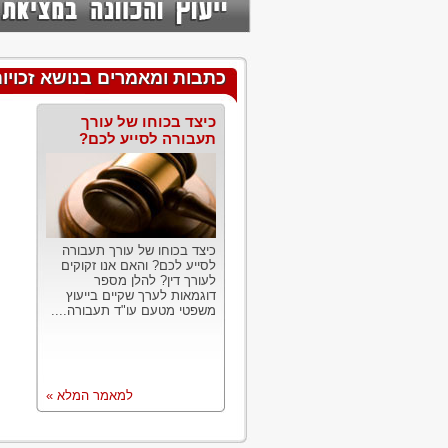
כתבות ומאמרים בנושא זכויו
כיצד בכוחו של עורך
תעבורה לסייע לכם?
כיצד בכוחו של עורך תעבורה
לסייע לכם? והאם אנו זקוקים
לעורך דין? להלן מספר
דוגמאות לערך שקיים בייעוץ
משפטי מטעם עו"ד תעבורה....
למאמר המלא »