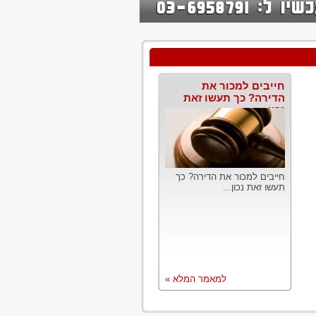
חייבים למכור את
הדירה? כך תעשו זאת
נכון
חייבים למכור את הדירה? כך
תעשו זאת נכון...
למאמר המלא »