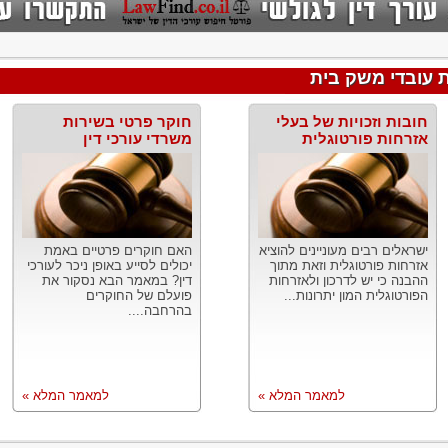
ת עובדי משק בית
חובות וזכויות של בעלי
חוקר פרטי בשירות
אזרחות פורטוגלית
משרדי עורכי דין
ישראלים רבים מעוניינים להוציא
האם חוקרים פרטיים באמת
אזרחות פורטוגלית וזאת מתוך
יכולים לסייע באופן ניכר לעורכי
ההבנה כי יש לדרכון ולאזרחות
דין? במאמר הבא נסקור את
הפורטוגלית המון יתרונות...
פועלם של החוקרים
בהרחבה....
למאמר המלא »
למאמר המלא »