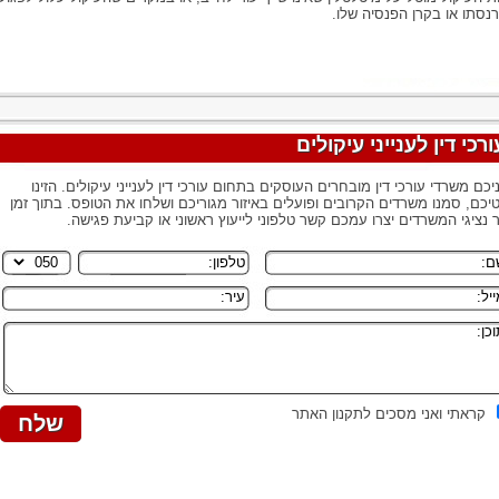
נסתו או בקרן הפנסיה שלו.
ורכי דין לענייני עיקולים
יכם משרדי עורכי דין מובחרים העוסקים בתחום עורכי דין לענייני עיקולים. הזינו
יכם, סמנו משרדים הקרובים ופועלים באיזור מגוריכם ושלחו את הטופס. בתוך זמן
 נציגי המשרדים יצרו עמכם קשר טלפוני לייעוץ ראשוני או קביעת פגישה.
קראתי ואני מסכים לתקנון האתר