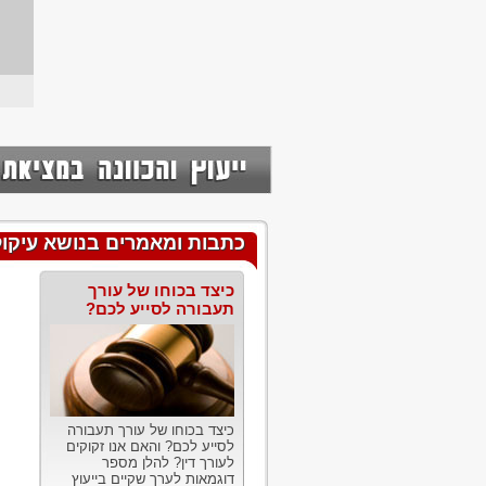
כתבות ומאמרים בנושא עיקול
כיצד בכוחו של עורך
תעבורה לסייע לכם?
כיצד בכוחו של עורך תעבורה
לסייע לכם? והאם אנו זקוקים
לעורך דין? להלן מספר
דוגמאות לערך שקיים בייעוץ