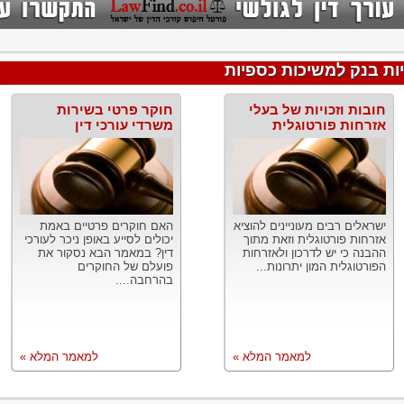
ות בנק למשיכות כספיות
חובות וזכויות של בעלי
חוקר פרטי בשירות
אזרחות פורטוגלית
משרדי עורכי דין
ישראלים רבים מעוניינים להוציא
האם חוקרים פרטיים באמת
אזרחות פורטוגלית וזאת מתוך
יכולים לסייע באופן ניכר לעורכי
ההבנה כי יש לדרכון ולאזרחות
דין? במאמר הבא נסקור את
הפורטוגלית המון יתרונות...
פועלם של החוקרים
בהרחבה....
למאמר המלא »
למאמר המלא »