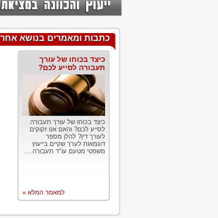
כתבות ומאמרים בנושא אחרי
כיצד בכוחו של עורך
תעבורה לסייע לכם?
כיצד בכוחו של עורך תעבורה
לסייע לכם? והאם אנו זקוקים
לעורך דין? להלן מספר
דוגמאות לערך שקיים בייעוץ
משפטי מטעם עו"ד תעבורה....
למאמר המלא »