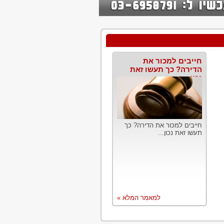
חייבים למכור את
הדירה? כך תעשו זאת
נכון
חייבים למכור את הדירה? כך
תעשו זאת נכון...
למאמר המלא »