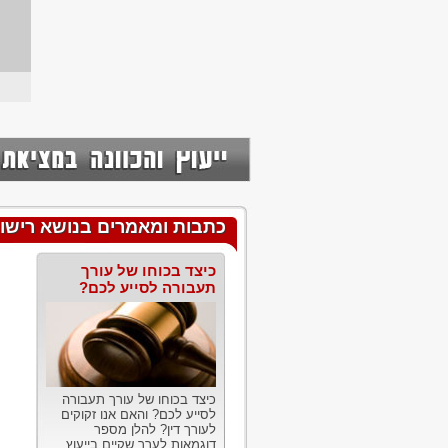
כתבות ומאמרים בנושא רישום
כיצד בכוחו של עורך
תעבורה לסייע לכם?
כיצד בכוחו של עורך תעבורה
לסייע לכם? והאם אנו זקוקים
לעורך דין? להלן מספר
דוגמאות לערך שקיים בייעוץ