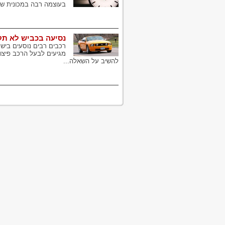
בעוצמה רבה במכונית שעמ
נסיעה בכביש לא תק
רכבים רבים נוסעים ביש
מגיעים לבעל הרכב פיצוי
להשיב על השאלה...