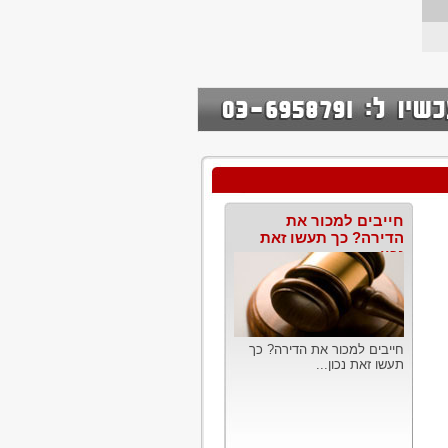
חייבים למכור את
הדירה? כך תעשו זאת
נכון
חייבים למכור את הדירה? כך
תעשו זאת נכון...