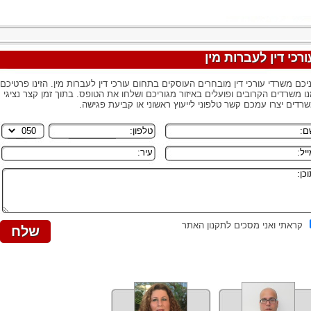
ורכי דין לעברות מין
יכם משרדי עורכי דין מובחרים העוסקים בתחום עורכי דין לעברות מין. הזינו פרטיכם,
ו משרדים הקרובים ופועלים באיזור מגוריכם ושלחו את הטופס. בתוך זמן קצר נציגי
רדים יצרו עמכם קשר טלפוני לייעוץ ראשוני או קביעת פגישה.
קראתי ואני מסכים לתקנון האתר