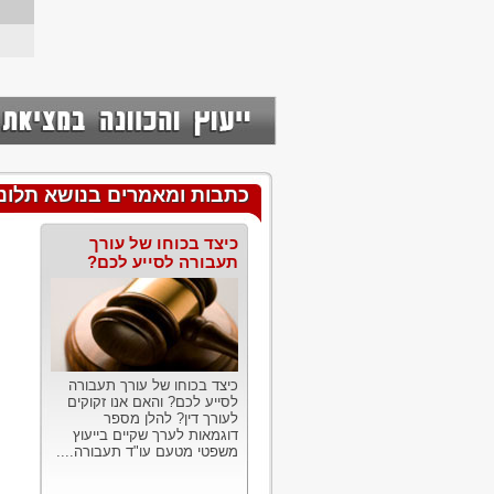
כתבות ומאמרים בנושא תלונת
כיצד בכוחו של עורך
תעבורה לסייע לכם?
כיצד בכוחו של עורך תעבורה
לסייע לכם? והאם אנו זקוקים
לעורך דין? להלן מספר
דוגמאות לערך שקיים בייעוץ
משפטי מטעם עו"ד תעבורה....