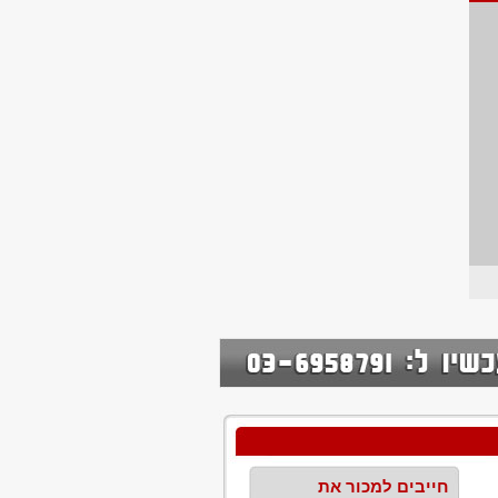
חייבים למכור את