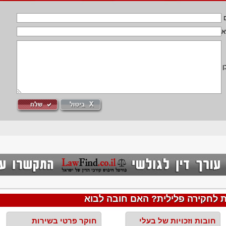
א
ן
 לחקירה פלילית? האם חובה לבוא
חובות וזכויות של בעלי
חוקר פרטי בשירות