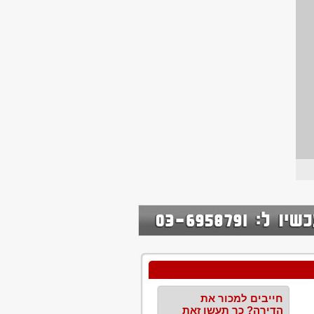
חייבים למכור את
הדירה? כך תעשו זאת