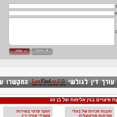
א
ן
פיצויים בגין אלימות של בן זוג
חובות וזכויות של בעלי
חוקר פרטי בשירות
אזרחות פורטוגלית
משרדי עורכי דין