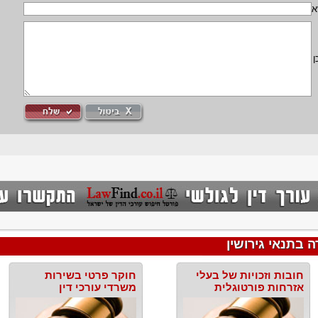
א
ן
 בתנאי גירושין
חובות וזכויות של בעלי
חוקר פרטי בשירות
אזרחות פורטוגלית
משרדי עורכי דין