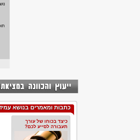
נוש
תוכ
כתבות ומאמרים בנושא עמידה
כיצד בכוחו של עורך
תעבורה לסייע לכם?