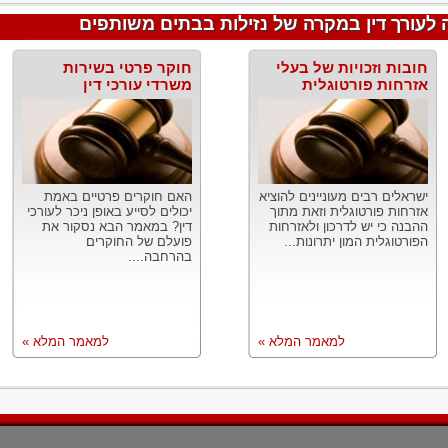
 לעורך דין במקרה של נזילות בבתים משותפים
חובות וזכויות של בעלי
חוקר פרטי בשירות
אזרחות פורטוגלית
משרדי עורכי דין
ישראלים רבים מעוניינים להוציא
האם חוקרים פרטיים באמת
אזרחות פורטוגלית וזאת מתוך
יכולים לסייע באופן ניכר לעורכי
ההבנה כי יש לדרכון ולאזרחות
דין? במאמר הבא נסקור את
הפורטוגלית המון יתרונות...
פועלם של החוקרים
בהרחבה....
למאמר המלא »
למאמר המלא »