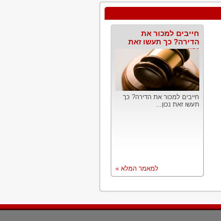
חייבים למכור את
הדירה? כך תעשו זאת
נכון
חייבים למכור את הדירה? כך
תעשו זאת נכון...
למאמר המלא »