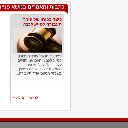
כתבות ומאמרים בנושא פנייה
כיצד בכוחו של עורך
תעבורה לסייע לכם?
כיצד בכוחו של עורך תעבורה
לסייע לכם? והאם אנו זקוקים
לעורך דין? להלן מספר
דוגמאות לערך שקיים בייעוץ
משפטי מטעם עו"ד תעבורה....
למאמר המלא »