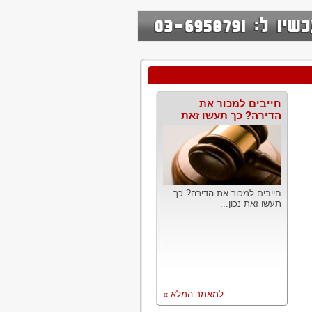
חייבים למכור את
הדירה? כך תעשו זאת
נכון
חייבים למכור את הדירה? כך
תעשו זאת נכון...
למאמר המלא »