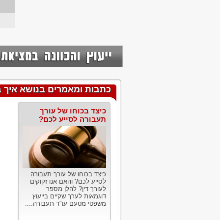
כתבות ומאמרים בנושא איך בו
כיצד בכוחו של עורך
תעבורה לסייע לכם?
כיצד בכוחו של עורך תעבורה
לסייע לכם? והאם אנו זקוקים
לעורך דין? להלן מספר
דוגמאות לערך שקיים בייעוץ
משפטי מטעם עו"ד תעבורה....