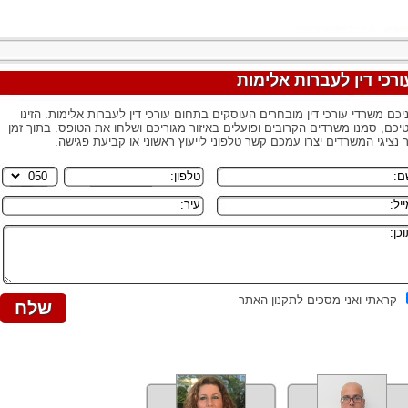
ורכי דין לעברות אלימות
יכם משרדי עורכי דין מובחרים העוסקים בתחום עורכי דין לעברות אלימות. הזינו
יכם, סמנו משרדים הקרובים ופועלים באיזור מגוריכם ושלחו את הטופס. בתוך זמן
 נציגי המשרדים יצרו עמכם קשר טלפוני לייעוץ ראשוני או קביעת פגישה.
קראתי ואני מסכים לתקנון האתר