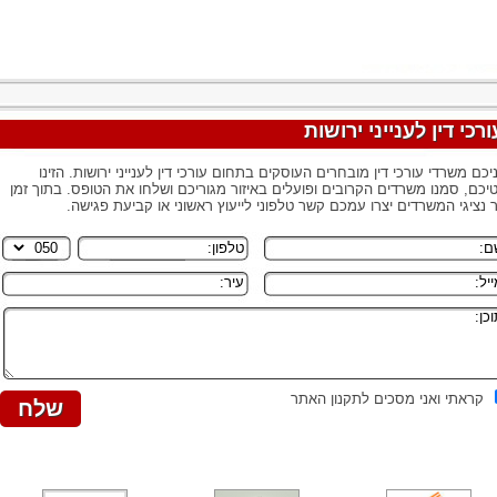
ורכי דין לענייני ירושות
יכם משרדי עורכי דין מובחרים העוסקים בתחום עורכי דין לענייני ירושות. הזינו
יכם, סמנו משרדים הקרובים ופועלים באיזור מגוריכם ושלחו את הטופס. בתוך זמן
 נציגי המשרדים יצרו עמכם קשר טלפוני לייעוץ ראשוני או קביעת פגישה.
קראתי ואני מסכים לתקנון האתר