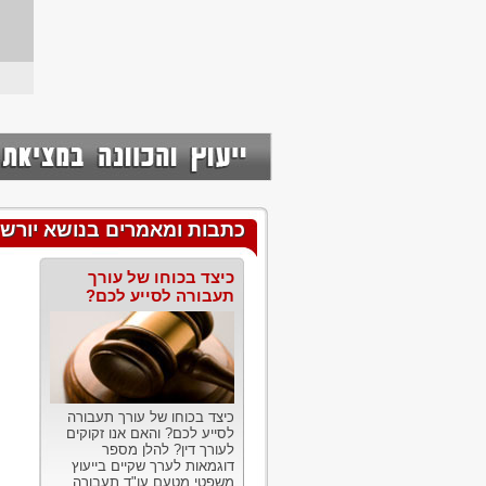
כתבות ומאמרים בנושא יורשים
כיצד בכוחו של עורך
תעבורה לסייע לכם?
כיצד בכוחו של עורך תעבורה
לסייע לכם? והאם אנו זקוקים
לעורך דין? להלן מספר
דוגמאות לערך שקיים בייעוץ
משפטי מטעם עו"ד תעבורה....