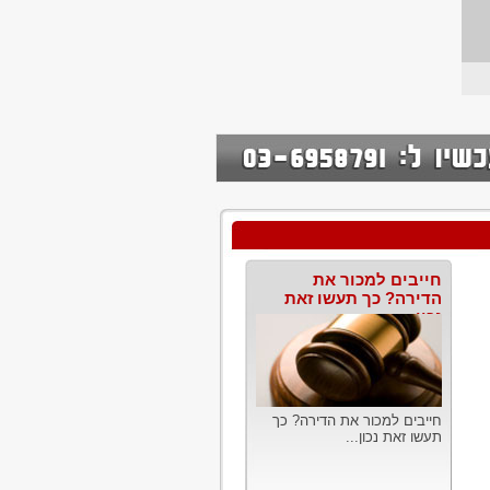
חייבים למכור את
הדירה? כך תעשו זאת
נכון
חייבים למכור את הדירה? כך
תעשו זאת נכון...