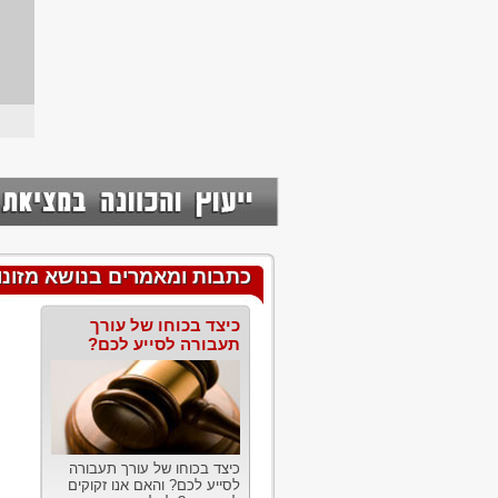
כתבות ומאמרים בנושא מזונות
כיצד בכוחו של עורך
תעבורה לסייע לכם?
כיצד בכוחו של עורך תעבורה
לסייע לכם? והאם אנו זקוקים