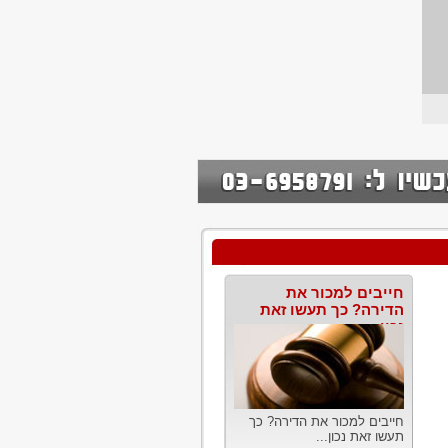
חייבים למכור את
הדירה? כך תעשו זאת
נכון
חייבים למכור את הדירה? כך
תעשו זאת נכון...