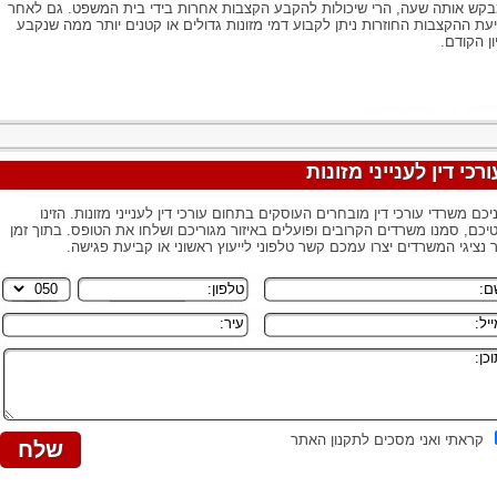
קש אותה שעה, הרי שיכולות להקבע הקצבות אחרות בידי בית המשפט. גם לאחר
עת ההקצבות החוזרות ניתן לקבוע דמי מזונות גדולים או קטנים יותר ממה שנקבע
ון הקודם.
ורכי דין לענייני מזונות
יכם משרדי עורכי דין מובחרים העוסקים בתחום עורכי דין לענייני מזונות. הזינו
יכם, סמנו משרדים הקרובים ופועלים באיזור מגוריכם ושלחו את הטופס. בתוך זמן
 נציגי המשרדים יצרו עמכם קשר טלפוני לייעוץ ראשוני או קביעת פגישה.
קראתי ואני מסכים לתקנון האתר