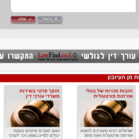
 מן העיזבון
חובות וזכויות של בעלי
חוקר פרטי בשירות
אזרחות פורטוגלית
משרדי עורכי דין
ישראלים רבים מעוניינים להוציא
האם חוקרים פרטיים באמת
אזרחות פורטוגלית וזאת מתוך
יכולים לסייע באופן ניכר לעורכי