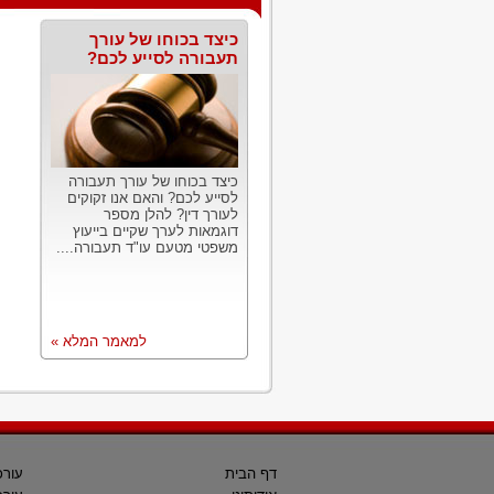
כיצד בכוחו של עורך
תעבורה לסייע לכם?
כיצד בכוחו של עורך תעבורה
לסייע לכם? והאם אנו זקוקים
לעורך דין? להלן מספר
דוגמאות לערך שקיים בייעוץ
משפטי מטעם עו"ד תעבורה....
למאמר המלא »
דף הבית
עורכ