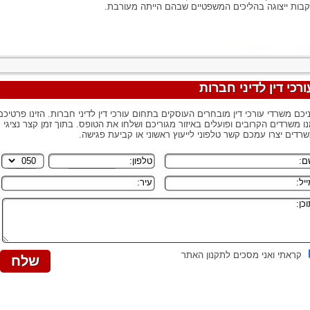
בות ייצוגה בהליכים המשפטיים שבהם הייתה מעורבת.
ורכי דין לדיני חברות
יכם משרדי עורכי דין מובחרים העוסקים בתחום עורכי דין לדיני חברות. הזינו פרטיכם
ו משרדים הקרובים ופועלים באיזור מגוריכם ושלחו את הטופס. בתוך זמן קצר נציגי
רדים יצרו עמכם קשר טלפוני לייעוץ ראשוני או קביעת פגישה.
קראתי ואני מסכים לתקנון האתר