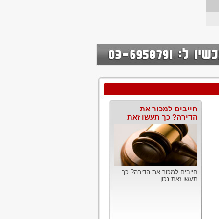
חייבים למכור את
הדירה? כך תעשו זאת
נכון
חייבים למכור את הדירה? כך
תעשו זאת נכון...