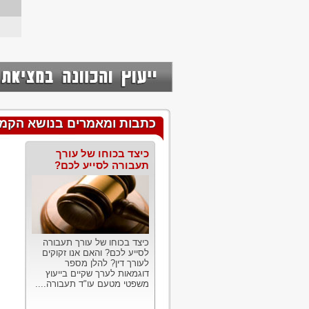
כתבות ומאמרים בנושא הקמ
כיצד בכוחו של עורך
תעבורה לסייע לכם?
כיצד בכוחו של עורך תעבורה
לסייע לכם? והאם אנו זקוקים
לעורך דין? להלן מספר
דוגמאות לערך שקיים בייעוץ
משפטי מטעם עו"ד תעבורה....