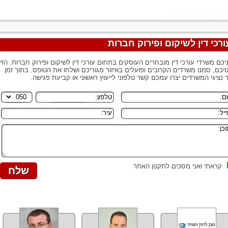
ורכי דין לשיקום ופירוק חברות
יכם משרדי עורכי דין מובחרים העוסקים בתחום עורכי דין לשיקום ופירוק חברות. הזינ
יכם, סמנו משרדים הקרובים ופועלים באיזור מגוריכם ושלחו את הטופס. בתוך זמן
 נציגי המשרדים יצרו עמכם קשר טלפוני לייעוץ ראשוני או קביעת פגישה.
קראתי ואני מסכים לתקנון האתר