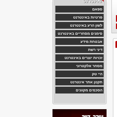
ואינטרנט
ספאם
פרטיות באינטרנט
לשון הרע באינטרנט
סימנים מסחריים באינטרנט
אבטחת מידע
דיני רשת
זכויות יוצרים באינטרנט
מסחר אלקטרוני
היי טק
תקנון אתר אינטרנט
הסכמים מקוונים