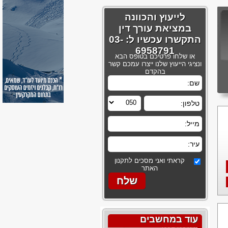
לייעוץ והכוונה
במציאת עורך דין
התקשרו עכשיו ל: 03-
6958791
או שלחו פרטיכם בטופס הבא
ונציגי הייעוץ שלנו ייצרו עמכם קשר
בהקדם
קראתי ואני מסכים לתקנון
האתר
עוד במחשבים