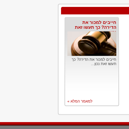
חייבים למכור את
הדירה? כך תעשו זאת
נכון
חייבים למכור את הדירה? כך
תעשו זאת נכון...
למאמר המלא »