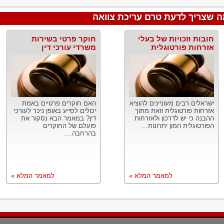
 שצריך לדעת טרם עריכת צוואה
חובות וזכויות של בעלי
חוקר פרטי בשירות
אזרחות פורטוגלית
משרדי עורכי דין
ישראלים רבים מעוניינים להוציא
האם חוקרים פרטיים באמת
אזרחות פורטוגלית וזאת מתוך
יכולים לסייע באופן ניכר לעורכי
ההבנה כי יש לדרכון ולאזרחות
דין? במאמר הבא נסקור את
הפורטוגלית המון יתרונות...
פועלם של החוקרים
בהרחבה....
למאמר המלא »
למאמר המלא »