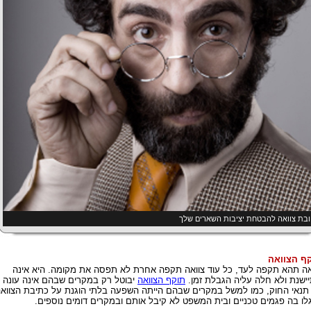
בת צוואה להבטחת יציבות השארים שלך
ף הצוואה
אה תהא תקפה לעד, כל עוד צוואה תקפה אחרת לא תפסה את מקומה. היא אינה
ישנת ולא חלה עליה הגבלת זמן.
תוקף הצוואה
יבוטל רק במקרים שבהם אינה עונה
תנאי החוק, כמו למשל במקרים שבהם הייתה השפעה בלתי הוגנת על כתיבת הצוואה
לו בה פגמים טכניים ובית המשפט לא קיבל אותם ובמקרים דומים נוספים.