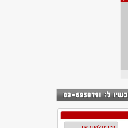
חייבים למכור את