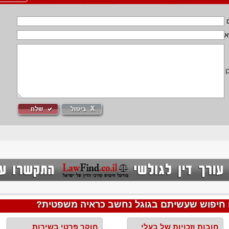
א
ן
 חיפוש שעשיתם בגוגל נחשב כראיה משפטית?
חובות וזכויות של בעלי
חוקר פרטי בשירות