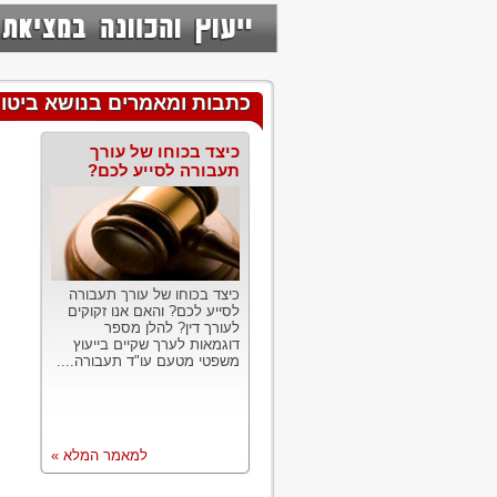
כתבות ומאמרים בנושא ביטו
כיצד בכוחו של עורך
תעבורה לסייע לכם?
כיצד בכוחו של עורך תעבורה
לסייע לכם? והאם אנו זקוקים
לעורך דין? להלן מספר
דוגמאות לערך שקיים בייעוץ
משפטי מטעם עו"ד תעבורה....
למאמר המלא »