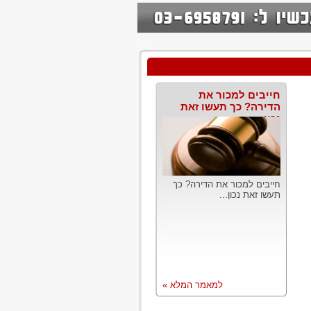
חייבים למכור את
הדירה? כך תעשו זאת
נכון
חייבים למכור את הדירה? כך
תעשו זאת נכון...
למאמר המלא »