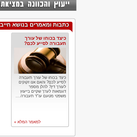
כתבות ומאמרים בנושא חייב
כיצד בכוחו של עורך
תעבורה לסייע לכם?
כיצד בכוחו של עורך תעבורה
לסייע לכם? והאם אנו זקוקים
לעורך דין? להלן מספר
דוגמאות לערך שקיים בייעוץ
משפטי מטעם עו"ד תעבורה....
למאמר המלא »