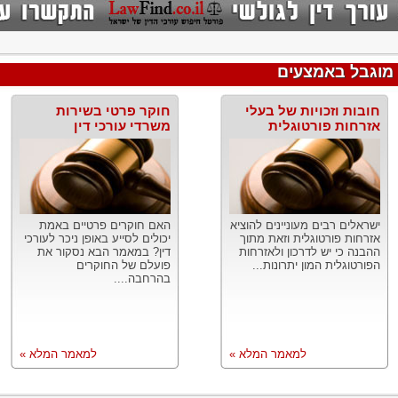
 מוגבל באמצעים
חובות וזכויות של בעלי
חוקר פרטי בשירות
אזרחות פורטוגלית
משרדי עורכי דין
ישראלים רבים מעוניינים להוציא
האם חוקרים פרטיים באמת
אזרחות פורטוגלית וזאת מתוך
יכולים לסייע באופן ניכר לעורכי
ההבנה כי יש לדרכון ולאזרחות
דין? במאמר הבא נסקור את
הפורטוגלית המון יתרונות...
פועלם של החוקרים
בהרחבה....
למאמר המלא »
למאמר המלא »