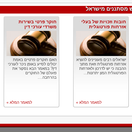
ש מסתננים מישראל
חובות וזכויות של בעלי
חוקר פרטי בשירות
אזרחות פורטוגלית
משרדי עורכי דין
ישראלים רבים מעוניינים להוציא
האם חוקרים פרטיים באמת
אזרחות פורטוגלית וזאת מתוך
יכולים לסייע באופן ניכר לעורכי
ההבנה כי יש לדרכון ולאזרחות
דין? במאמר הבא נסקור את
הפורטוגלית המון יתרונות...
פועלם של החוקרים
בהרחבה....
למאמר המלא »
למאמר המלא »