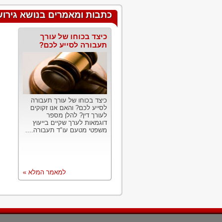
כתבות ומאמרים בנושא גירו
כיצד בכוחו של עורך
תעבורה לסייע לכם?
כיצד בכוחו של עורך תעבורה
לסייע לכם? והאם אנו זקוקים
לעורך דין? להלן מספר
דוגמאות לערך שקיים בייעוץ
משפטי מטעם עו"ד תעבורה....
למאמר המלא »