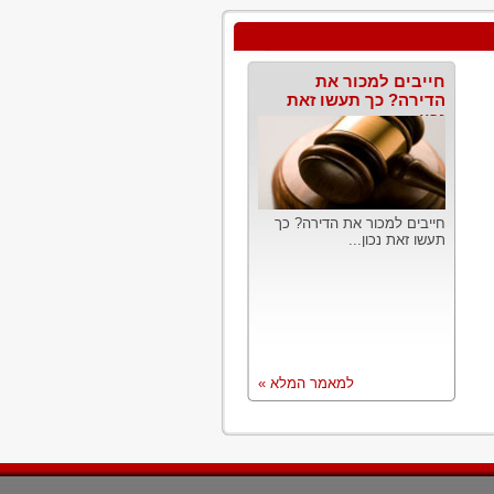
חייבים למכור את
הדירה? כך תעשו זאת
נכון
חייבים למכור את הדירה? כך
תעשו זאת נכון...
למאמר המלא »