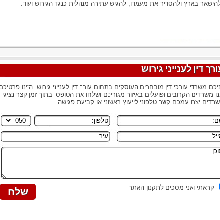
להישאר בארץ ולהסדיר את מעמדו, להגיש עתירה מנהלית כנגד הגירוש ועוד.
ורך דין לענייני גירוש
יכם משרדי עורכי דין מובחרים העוסקים בתחום עורך דין לענייני גירוש. הזינו פרטיכם
ו משרדים הקרובים ופועלים באיזור מגוריכם ושלחו את הטופס. בתוך זמן קצר נציגי
רדים יצרו עמכם קשר טלפוני לייעוץ ראשוני או קביעת פגישה.
קראתי ואני מסכים לתקנון האתר