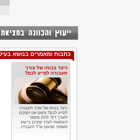
כתבות ומאמרים בנושא בעי
כיצד בכוחו של עורך
תעבורה לסייע לכם?
כיצד בכוחו של עורך תעבורה
לסייע לכם? והאם אנו זקוקים
לעורך דין? להלן מספר
דוגמאות לערך שקיים בייעוץ
משפטי מטעם עו"ד תעבורה....