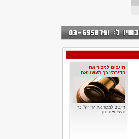
חייבים למכור את
הדירה? כך תעשו זאת
נכון
חייבים למכור את הדירה? כך
תעשו זאת נכון...