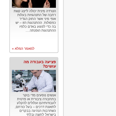
הטרדה מינית יכולה לייצג קשת
רחבה של התנהגויות בעלות
אופי מיני אשר החוק הגדיר
כפסולות. ההתנהגות הזו – יש
בה כדי לפגוע באדם כלפיו
ההתנהגות הופנתה....
למאמר המלא »
פציעה בעבודה מה
עושים?
אנשים נוסעים מדי בוקר
בתחבורה ציבורית או פרטית
לעבודותיהם ועלולים להקלע
לתאונת דרכים – בעל כורחם,
כשתרבות הנהיגה בבקרים
בישראל לחוצה ובלתי