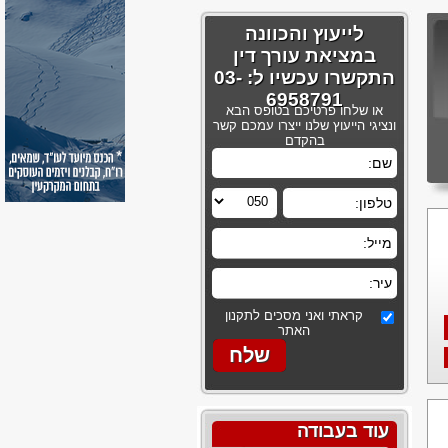
לייעוץ והכוונה
במציאת עורך דין
התקשרו עכשיו ל: 03-
6958791
או שלחו פרטיכם בטופס הבא
ונציגי הייעוץ שלנו ייצרו עמכם קשר
בהקדם
קראתי ואני מסכים לתקנון
האתר
עוד בעבודה