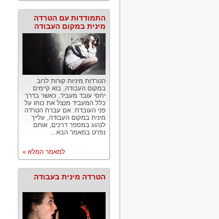
התמודדות עם הטרדה
מינית במקום העבודה
הטרדות מיניות קורות לרוב
במקום העבודה, בוא קיימים
יחסי עובד מעביד, כאשר בדרך
כלל המעביד מנצל את כוחו על
פני העובדת. אם עברת הטרדה
מינית במקום העבודה, עלייך
לנהוג במספר דרכים, אותם
נפרט במאמר הבא...
למאמר המלא »
הטרדה מינית בעבודה