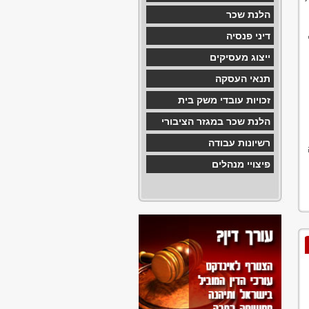
הלנת שכר
דיני פנסיה
ייצוג מעסיקים
תנאי העסקה
זכויות עובדי משק בית
הלנת שכר במגזר הציבורי
רשיונות עבודה
פיצויי מנהלים