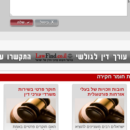
ן
 חומר חקירה
חובות וזכויות של בעלי
חוקר פרטי בשירות
אזרחות פורטוגלית
משרדי עורכי דין
ישראלים רבים מעוניינים להוציא
האם חוקרים פרטיים באמת