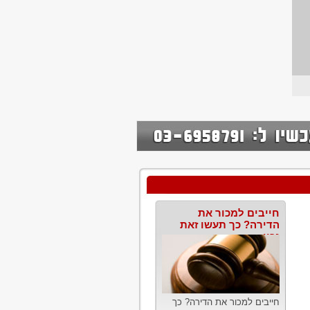
חייבים למכור את
הדירה? כך תעשו זאת
נכון
חייבים למכור את הדירה? כך