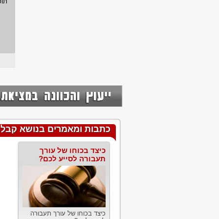
תוכ
כתבות ומאמרים בנושא קבלת
כיצד בכוחו של עורך
תעבורה לסייע לכם?
כיצד בכוחו של עורך תעבורה