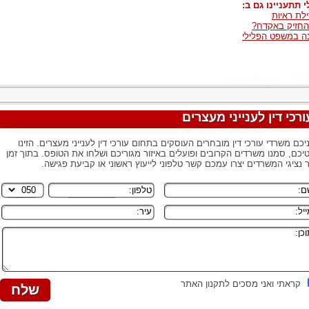
י תתעניינו גם ב:
לת ראיות
החזיק באקדח?
ה במשפט הפלילי
ורכי דין לענייני מעצרים
יכם משרדי עורכי דין מובחרים העוסקים בתחום עורכי דין לענייני מעצרים. הזינו
יכם, סמנו משרדים הקרובים ופועלים באיזור מגוריכם ושלחו את הטופס. בתוך זמן
 נציגי המשרדים יצרו עמכם קשר טלפוני לייעוץ ראשוני או קביעת פגישה.
קראתי ואני מסכים לתקנון האתר