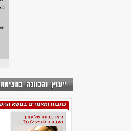
נוש
תוכ
כתבות ומאמרים בנושא ההשלכ
כיצד בכוחו של עורך
תעבורה לסייע לכם?