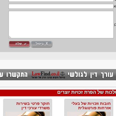
א
ן
ות של הפרת זכויות יוצרים
חובות וזכויות של בעלי
חוקר פרטי בשירות
אזרחות פורטוגלית
משרדי עורכי דין