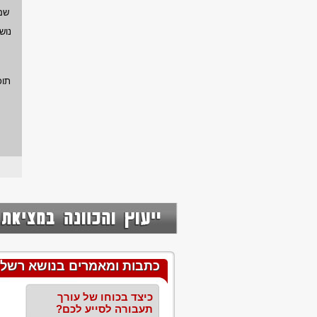
שם
נוש
תוכ
כתבות ומאמרים בנושא רשלנו
כיצד בכוחו של עורך
תעבורה לסייע לכם?