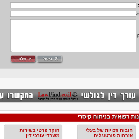
א
ן
ת רפואית בניתוח קיסרי
חובות וזכויות של בעלי
חוקר פרטי בשירות
אזרחות פורטוגלית
משרדי עורכי דין