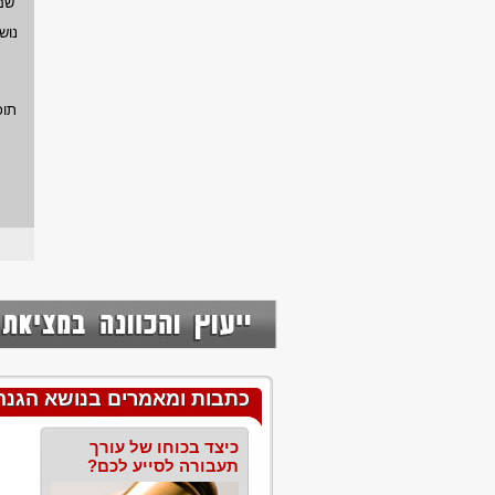
שם
נוש
תוכ
כתבות ומאמרים בנושא הגנה
כיצד בכוחו של עורך
תעבורה לסייע לכם?