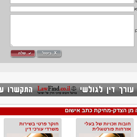
א
ן
 מן הצדק-מחיקת כתב אישום
חובות וזכויות של בעלי
חוקר פרטי בשירות
אזרחות פורטוגלית
משרדי עורכי דין