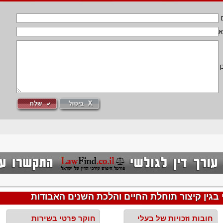
א
ן
בגין קיצור תוחלת החיים והלכת השנים האבודות
חובות וזכויות של בעלי
חוקר פרטי בשירות