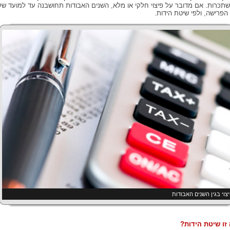
תכרות. אם מדובר על פיצוי חלקי או מלא, השנים האבודות תחושבנה עד למועד של
 הפרישה, ולפי שיטת הידות.
צוי בגין השנים האבודות
זו שיטת הידות?