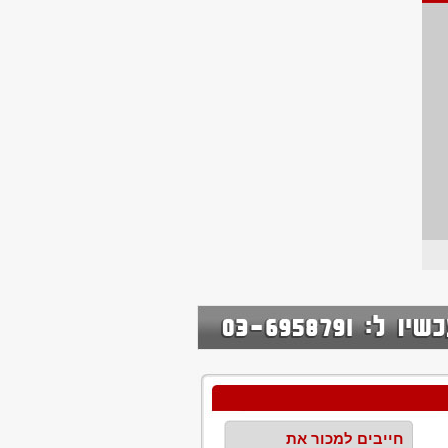
חייבים למכור את