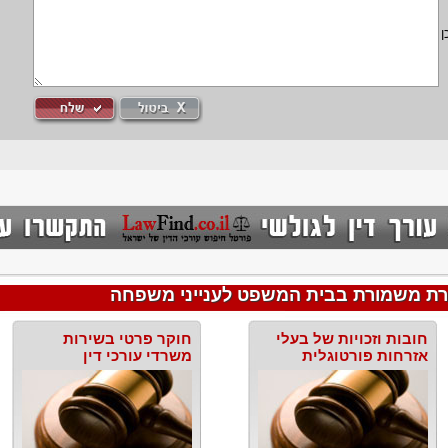
ן
רת משמורת בבית המשפט לענייני משפחה
חובות וזכויות של בעלי
חוקר פרטי בשירות
אזרחות פורטוגלית
משרדי עורכי דין