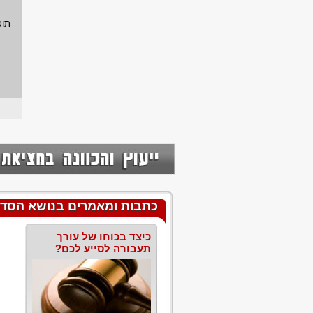
תוכ
כתבות ומאמרים בנושא הסד
כיצד בכוחו של עורך
תעבורה לסייע לכם?