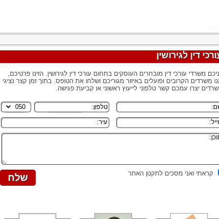
ורכי דין לגירושין
יכם משרדי עורכי דין מובחרים העוסקים בתחום עורכי דין לגירושין. הזינו פרטיכם,
ו משרדים הקרובים ופועלים באיזור מגוריכם ושלחו את הטופס. בתוך זמן קצר נציגי
רדים יצרו עמכם קשר טלפוני לייעוץ ראשוני או קביעת פגישה.
קראתי ואני מסכים לתקנון האתר