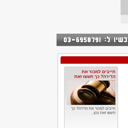
חייבים למכור את
הדירה? כך תעשו זאת
נכון
חייבים למכור את הדירה? כך
תעשו זאת נכון...