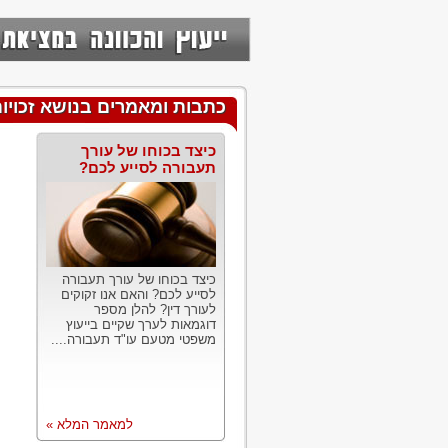
כתבות ומאמרים בנושא זכויות
כיצד בכוחו של עורך
תעבורה לסייע לכם?
כיצד בכוחו של עורך תעבורה
לסייע לכם? והאם אנו זקוקים
לעורך דין? להלן מספר
דוגמאות לערך שקיים בייעוץ
משפטי מטעם עו"ד תעבורה....
למאמר המלא »