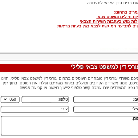
ום בבית הדין הצבאי לתעבורה.
רים בתחום:
יות חיילים ומשפט צבאי
ות נפש בעקבות השירות הצבאי
ים לתביעה המוגשת לצבא בגין בעיות בריאות
ורכי דין למשפט צבאי פלילי
יכם משרדי עורכי דין מובחרים העוסקים בתחום עורכי דין למשפט צבאי פלילי. הזינו
יכם, סמנו משרדים הקרובים ופועלים באיזור מגוריכם ושלחו את הטופס. בתוך זמן
 נציגי המשרדים יצרו עמכם קשר טלפוני לייעוץ ראשוני או קביעת פגישה.