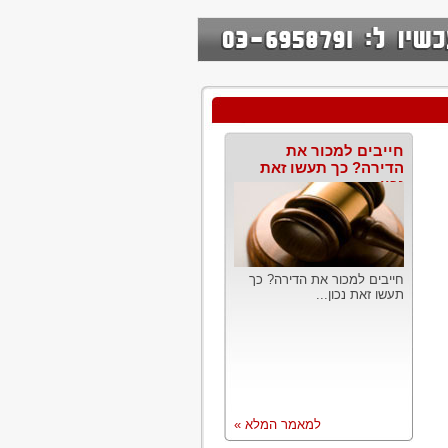
חייבים למכור את
הדירה? כך תעשו זאת
נכון
חייבים למכור את הדירה? כך
תעשו זאת נכון...
למאמר המלא »