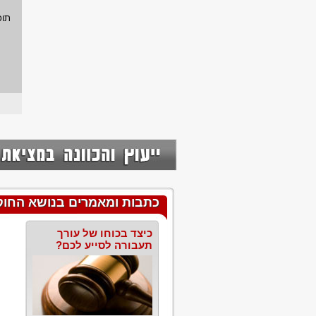
תוכ
כתבות ומאמרים בנושא החוק ופ
כיצד בכוחו של עורך
תעבורה לסייע לכם?