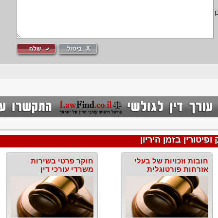
ן
יטורין בזמן היריון
חובות וזכויות של בעלי
חוקר פרטי בשירות
אזרחות פורטוגלית
משרדי עורכי דין