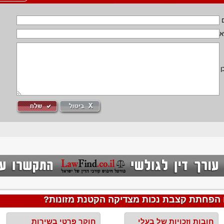
א
ן
הפחתת קצבת נכות מצדיקה הקטנת מזונות?
חובות וזכויות של בעלי
חוקר פרטי בשירות