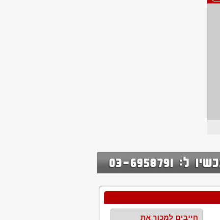
חייבים למכור את