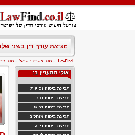
מציאת עורך דין בשני של
LawFind
»
מגזין משפט בישראל
»
מגזין תבי
אולי תתעניין ב:
תביעת ביטוח נסיעות
תביעת ביטוח רכב
תביעת ביטוח רכוש
תביעת ביטוח מנהלים
תביעת ביטוח דירה
סי