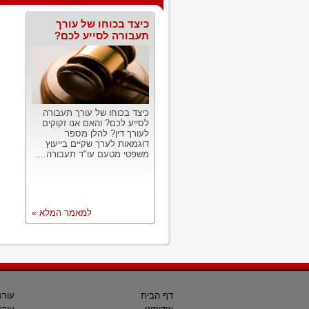
כיצד בכוחו של עורך
תעבורה לסייע לכם?
כיצד בכוחו של עורך תעבורה
לסייע לכם? והאם אנו זקוקים
לעורך דין? להלן מספר
דוגמאות לערך שקיים בייעוץ
משפטי מטעם עו"ד תעבורה....
למאמר המלא »
דף הבית
עורכ