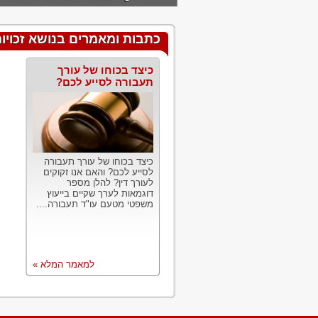
כתבות ומאמרים בנושא זכויו
כיצד בכוחו של עורך
תעבורה לסייע לכם?
כיצד בכוחו של עורך תעבורה
לסייע לכם? והאם אנו זקוקים
לעורך דין? להלן מספר
דוגמאות לערך שקיים בייעוץ
משפטי מטעם עו"ד תעבורה....
למאמר המלא »