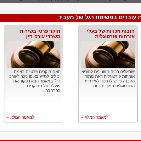
ת עובדים בפשיטת רגל של מעביד
חובות וזכויות של בעלי
חוקר פרטי בשירות
אזרחות פורטוגלית
משרדי עורכי דין
ישראלים רבים מעוניינים להוציא
האם חוקרים פרטיים באמת
אזרחות פורטוגלית וזאת מתוך
יכולים לסייע באופן ניכר לעורכי
ההבנה כי יש לדרכון ולאזרחות
דין? במאמר הבא נסקור את
הפורטוגלית המון יתרונות...
פועלם של החוקרים
בהרחבה....
למאמר המלא »
למאמר המלא »