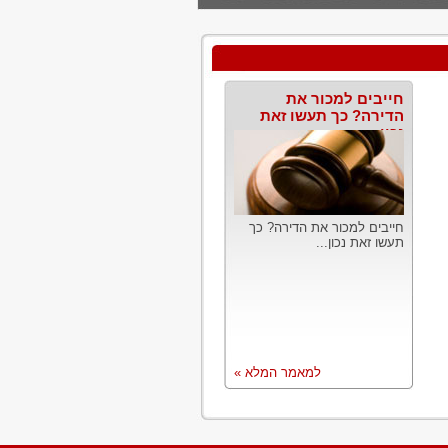
חייבים למכור את
הדירה? כך תעשו זאת
נכון
חייבים למכור את הדירה? כך
תעשו זאת נכון...
למאמר המלא »