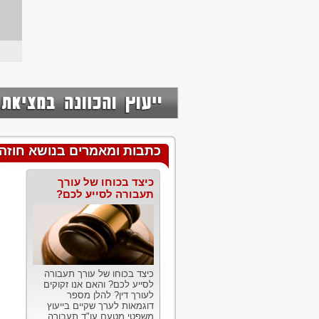
כתבות ומאמרים בנושא חוזה
כיצד בכוחו של עורך
תעבורה לסייע לכם?
כיצד בכוחו של עורך תעבורה
לסייע לכם? והאם אנו זקוקים
לעורך דין? להלן מספר
דוגמאות לערך שקיים בייעוץ
משפטי מטעם עו"ד תעבורה....