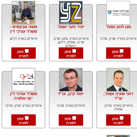
מגן לוזון ושות´
יאיר זהבי ושות´
משה אבקסיס -
משרד עורכי דין
איזורים בארץ: שרון, מרכז
איזורים בארץ: צפון, שרון,
איזורים בארץ: דרום
מרכז, שפלה, דרום,
ירושלים
סמן
סמן
סמן
לפניה
לפניה
לפניה
רועי שעיה ושות´,
יואל קינן, עו"ד
משרד עורכי דין
עו"ד
יקר-אלפיה
איזורים בארץ: מרכז,
איזורים בארץ: מרכז
איזורים בארץ: שרון, מרכז
שפלה
סמן
סמן
סמן
לפניה
לפניה
לפניה