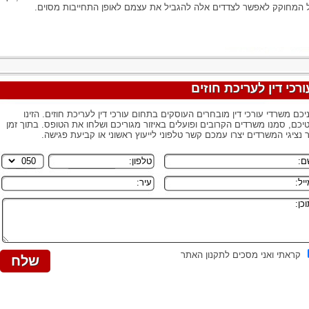
ל המחוקק לאפשר לצדדים אלה להגביל את עצמם לאופן התחייבות מסוים.
ורכי דין לעריכת חוזים
יכם משרדי עורכי דין מובחרים העוסקים בתחום עורכי דין לעריכת חוזים. הזינו
יכם, סמנו משרדים הקרובים ופועלים באיזור מגוריכם ושלחו את הטופס. בתוך זמן
 נציגי המשרדים יצרו עמכם קשר טלפוני לייעוץ ראשוני או קביעת פגישה.
קראתי ואני מסכים לתקנון האתר