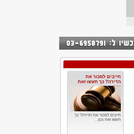
חייבים למכור את
הדירה? כך תעשו זאת
נכון
חייבים למכור את הדירה? כך
תעשו זאת נכון...