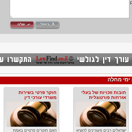
ן
 ימי מחלה
חובות וזכויות של בעלי
חוקר פרטי בשירות
אזרחות פורטוגלית
משרדי עורכי דין
ישראלים רבים מעוניינים להוציא
האם חוקרים פרטיים באמת