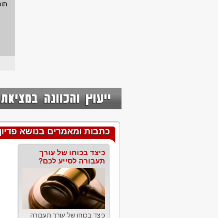
תוכ
כתבות ומאמרים בנושא פדיון
כיצד בכוחו של עורך
תעבורה לסייע לכם?
כיצד בכוחו של עורך תעבורה