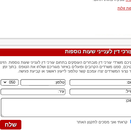
ות זולות
ורכי דין לענייני שעות נוספות
יכם משרדי עורכי דין מובחרים העוסקים בתחום עורכי דין לענייני שעות נוספות. הזינו
יכם, סמנו משרדים הקרובים ופועלים באיזור מגוריכם ושלחו את הטופס. בתוך זמן
 נציגי המשרדים יצרו עמכם קשר טלפוני לייעוץ ראשוני או קביעת פגישה.
קראתי ואני מסכים לתקנון האתר