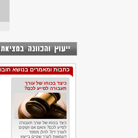
כתבות ומאמרים בנושא חובו
כיצד בכוחו של עורך
תעבורה לסייע לכם?
כיצד בכוחו של עורך תעבורה
לסייע לכם? והאם אנו זקוקים
לעורך דין? להלן מספר
דוגמאות לערך שקיים בייעוץ