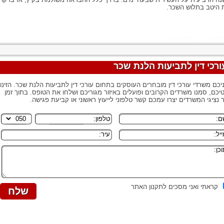
 היטב בתלוש השכר.
ורכי דין לתביעות הלנת שכר
יכם משרדי עורכי דין מובחרים העוסקים בתחום עורכי דין לתביעות הלנת שכר. הזינו
יכם, סמנו משרדים הקרובים ופועלים באיזור מגוריכם ושלחו את הטופס. בתוך זמן
 נציגי המשרדים יצרו עמכם קשר טלפוני לייעוץ ראשוני או קביעת פגישה.
קראתי ואני מסכים לתקנון האתר