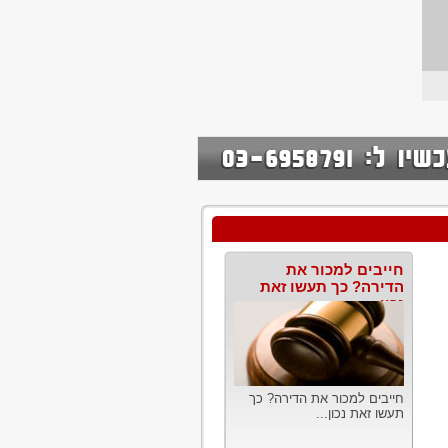
חייבים למכור את
הדירה? כך תעשו זאת
נכון
חייבים למכור את הדירה? כך
תעשו זאת נכון...